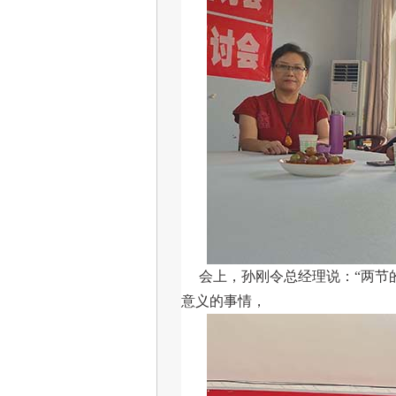
会上，孙刚令总经理说：“两节
意义的事情，