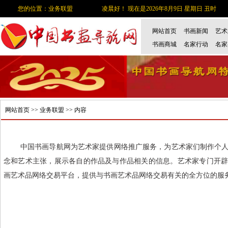
您的位置：业务联盟
凌晨好！ 现在是2026年8月9日 星期日 丑时
网站首页
书画新闻
艺术
书画商城
名家行动
名家
网站首页
>>
业务联盟
>> 内容
中国书画导航网为艺术家提供网络推广服务，为艺术家们制作个人
念和艺术主张，展示各自的作品及与作品相关的信息。艺术家专门开
画艺术品网络交易平台，提供与书画艺术品网络交易有关的全方位的服