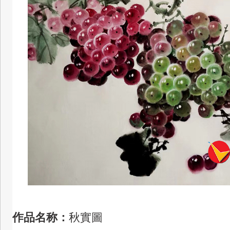
作品名称：
秋實圖