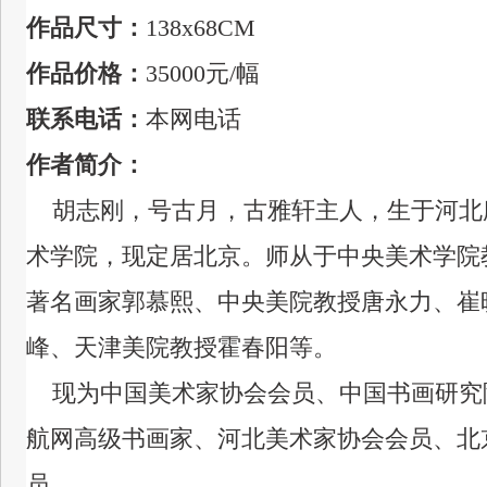
作品尺寸：
138x68CM
作品价格：
35000元
/幅
联系电话：
本网电话
作者简介：
胡志刚，号古月，古雅轩主人，生于河北
术学院，现定居北京。
师从于中央美术学
院
著名画家郭慕熙、中央美院教授唐永力、崔
峰、天津美院教授霍春阳等。
现为中国美术家协会会员、中国书画研究
航网高级书画家、河北美术家协会会员、北
员。