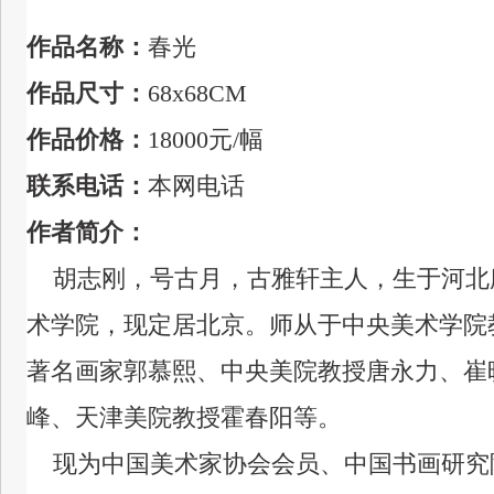
作品名称：
春光
作品尺寸：
68x68CM
作品价格：
18000元/幅
联系电话：
本网电话
作者简介：
胡志刚，号古月，古雅轩主人，生于河北
术学院，现定居北京。
师从于中央美术学
院
著名画家郭慕熙、中央美院教授唐永力、崔
峰、天津美院教授霍春阳等。
现为中国美术家协会会员、中国书画研究