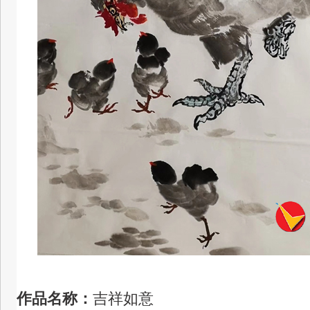
作品名称：
吉祥如意