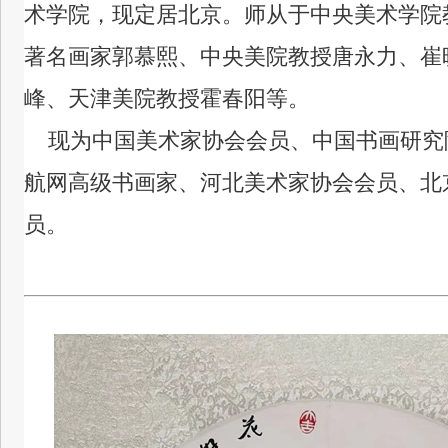
术学院，现定居北京。
师从于中央美术学
院
著名画家郭慕熙、中央美院教授唐永力、崔
峰、天津美院教授霍春阳等。
现为中国美术家协会会员、中国书画研究
航网高级书画家、河北美术家协会会员、北
员。