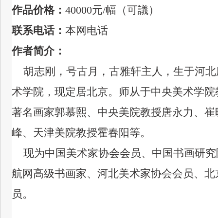
作品价格：
40000元
/幅（可議）
联系电话：
本网电话
作者简介：
胡志刚，号古月，古雅轩主人，生于河北
术学院，现定居北京。
师从于中央美术学
院
著名画家郭慕熙、中央美院教授唐永力、崔
峰、天津美院教授霍春阳等。
现为中国美术家协会会员、中国书画研究
航网高级书画家、河北美术家协会会员、北
员。