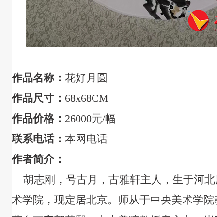
作品名称：
花好月圆
作品尺寸：
68x68CM
作品价格：
26000元
/幅
联系电话：
本网电话
作者简介：
胡志刚，号古月，古雅轩主人，生于河北
术学院，现定居北京。
师从于中央美术学
院