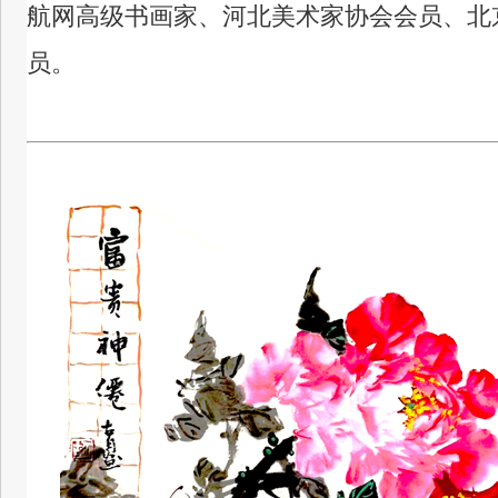
航网高级书画家、河北美术家协会会员、北
员。