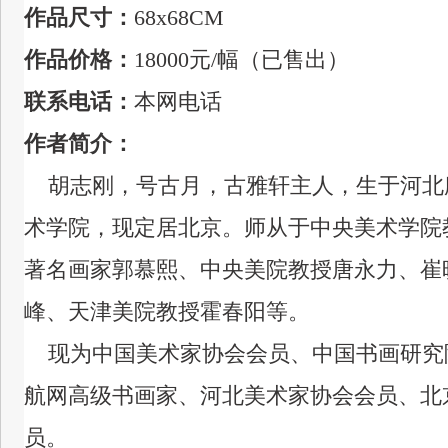
作品尺寸：
68x68CM
作品价格：
18000元
/幅（已售出）
联系电话：
本网电话
作者简介：
胡志刚，号古月，古雅轩主人，生于河北
术学院，现定居北京。
师从于中央美术学
院
著名画家郭慕熙、中央美院教授唐永力、崔
峰、天津美院教授霍春阳等。
现为中国美术家协会会员、中国书画研究
航网高级书画家、河北美术家协会会员、北
员。