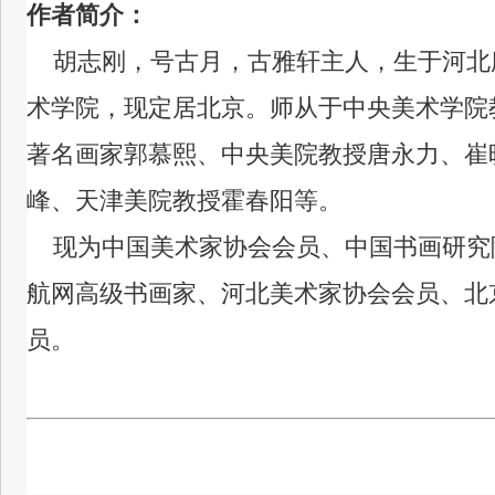
作者简介：
胡志刚，号古月，古雅轩主人，生于河北
术学院，现定居北京。
师从于中央美术学
院
著名画家郭慕熙、中央美院教授唐永力、崔
峰、天津美院教授霍春阳等。
现为中国美术家协会会员、中国书画研究
航网高级书画家、河北美术家协会会员、北
员。