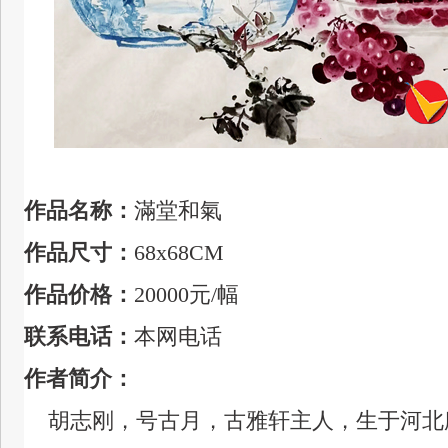
作品名称：
滿堂和氣
作品尺寸：
68x68CM
作品价格：
20000元
/幅
联系电话：
本网电话
作者简介：
胡志刚，号古月，古雅轩主人，生于河北