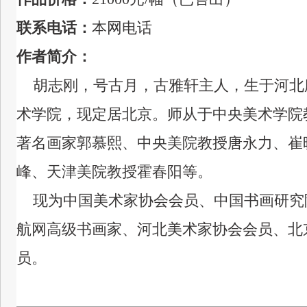
联系电话：
本网电话
作者简介：
胡志刚，号古月，古雅轩主人，生于河北
术学院，现定居北京。
师从于中央美术学
院
著名画家郭慕熙、中央美院教授唐永力、崔
峰、天津美院教授霍春阳等。
现为中国美术家协会会员、中国书画研究
航网高级书画家、河北美术家协会会员、北
员。