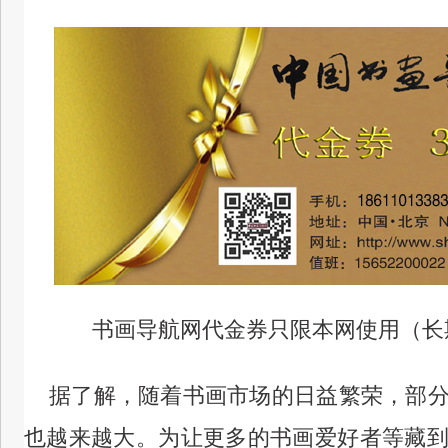
书画导航网代金券只限本网使用（长
据了解，随着书画市场的日益繁荣，部分
也越来越大。
为让更多的书画爱好者等藏