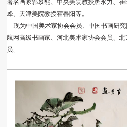
著名画家郭慕熙、中央美院教授唐永力、崔
峰、天津美院教授霍春阳等。
现为中国美术家协会会员、中国书画研究
航网高级书画家、河北美术家协会会员、北
员。