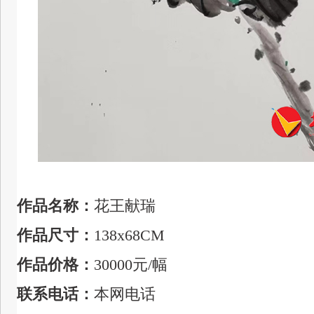
作品名称：
花王献瑞
作品尺寸：
138x68CM
作品价格：
30000元
/幅
联系电话：
本网电话