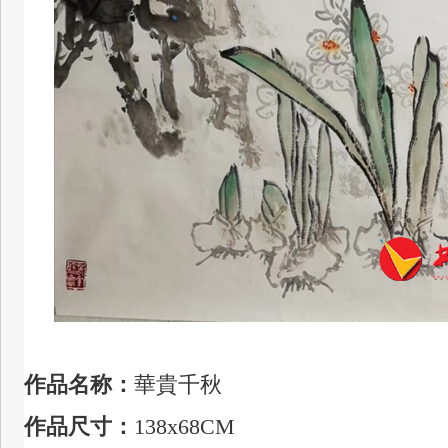
作品名称：
華貴千秋
作品尺寸：
138x68CM