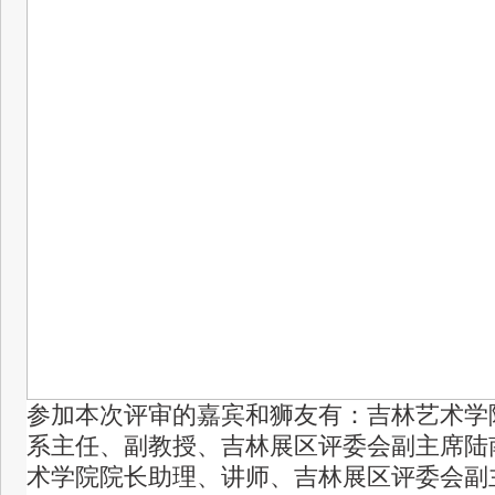
参加本次评审的嘉宾和狮友有：吉林艺术学
系主任、副教授、吉林展区评委会副主席陆
术学院院长助理、讲师、吉林展区评委会副