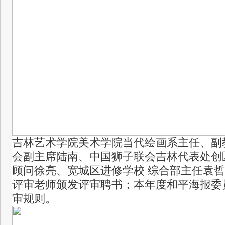
吉林艺术学院美术学院当代绘画系主任、副
会副主席陆南、中国狮子联会吉林代表处创
顾问徐亮、宽城区进修学校 综合部主任袁
评审老师颁发评审聘书；本年度和平海报委
审规则。