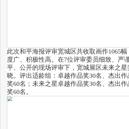
此次和平海报评审宽城区共收取画作1065
度广、积极性高。在7位评审委员细致、严
平、公开的现场评审下，宽城展区未来之星
晓。评出适龄组：卓越作品奖30名、杰出作
奖60名；未来之星卓越作品奖30名、杰出作
奖60名。