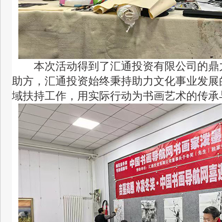
本次活动得到了汇通投资有限公司的鼎
助方，汇通投资始终秉持助力文化事业发展
域扶持工作，用实际行动为书画艺术的传承