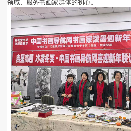
领域、服务书画家群体的初心。