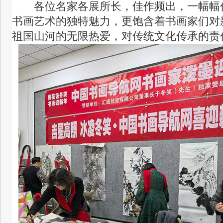
各位名家各展所长，佳作频出，一幅幅
书画艺术的独特魅力，更饱含着书画家们对
祖国山河的无限热爱，对传统文化传承的责