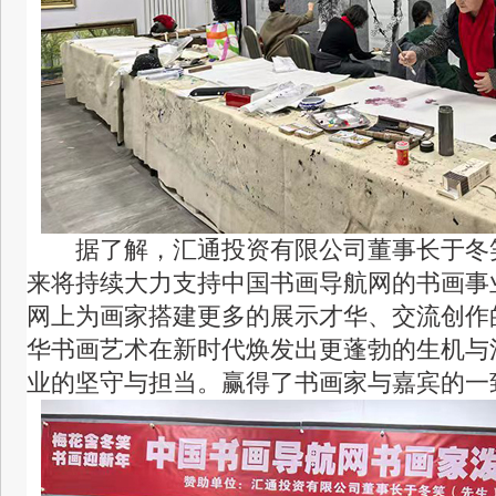
据了解，汇通投资有限公司董事长于冬
来将持续大力支持中国书画导航网的书画事
网上为画家搭建更多的展示才华、交流创作
华书画艺术在新时代焕发出更蓬勃的生机与
业的坚守与担当。赢得了书画家与嘉宾的一