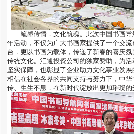
笔墨传情，文化筑魂。此次中国书画导
年活动，不仅为广大书画家提供了一个交流
台，更以书画为载体，传递了新春的喜庆氛
传统文化。汇通投资公司的独家赞助，为活
坚实保障，也彰显了企业助力文化事业发展
相信在社会各界的共同支持与努力下，中华
传、生生不息，在新时代绽放出更加璀璨的